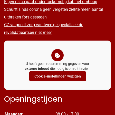
Eigen risico gaat onder toekomstig kabinet omhoog
Schurft sinds corona geen vergeten ziekte meer: aantal
uitbraken fors gestegen
CZ vergoedt zorg van twee gespecialiseerde
revalidatieartsen niet meer
U heeft geen toestemming gegeven voor
externe inhoud
die nodig is om dit te zien.
Cookie-instellingen wijzigen
Openingstijden
Maandag:
08.00 - 17.00