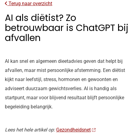
Terug naar overzicht
AI als diëtist? Zo
betrouwbaar is ChatGPT bij
afvallen
AI kan snel en algemeen dieetadvies geven dat helpt bij
afvallen, maar mist persoonlijke afstemming. Een diëtist
kijkt naar leefstijl, stress, hormonen en gewoonten en
adviseert duurzaam gewichtsverlies. AI is handig als
startpunt, maar voor blijvend resultaat blijft persoonlijke
begeleiding belangrijk.
Lees het hele artikel op:
Gezondheidsnet