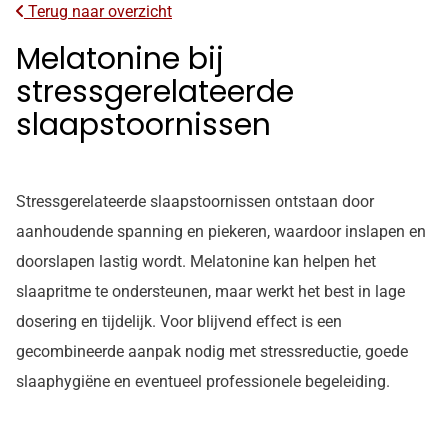
Terug naar overzicht
Melatonine bij
stressgerelateerde
slaapstoornissen
Stressgerelateerde slaapstoornissen ontstaan door
aanhoudende spanning en piekeren, waardoor inslapen en
doorslapen lastig wordt. Melatonine kan helpen het
slaapritme te ondersteunen, maar werkt het best in lage
dosering en tijdelijk. Voor blijvend effect is een
gecombineerde aanpak nodig met stressreductie, goede
slaaphygiëne en eventueel professionele begeleiding.