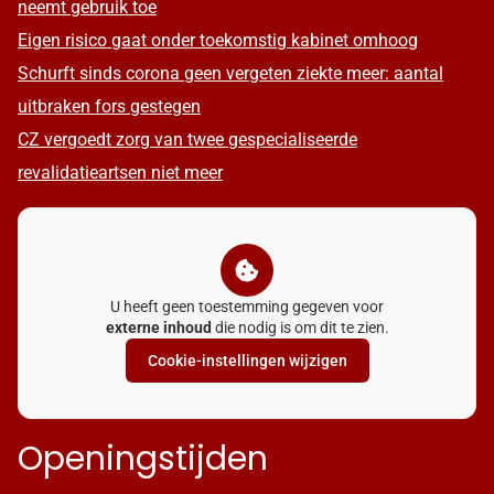
neemt gebruik toe
Eigen risico gaat onder toekomstig kabinet omhoog
Schurft sinds corona geen vergeten ziekte meer: aantal
uitbraken fors gestegen
CZ vergoedt zorg van twee gespecialiseerde
revalidatieartsen niet meer
U heeft geen toestemming gegeven voor
externe inhoud
die nodig is om dit te zien.
Cookie-instellingen wijzigen
Openingstijden